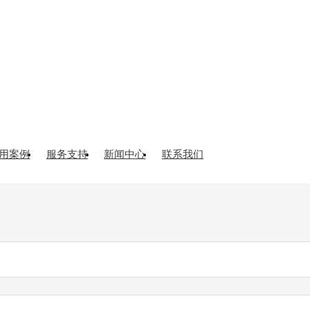
厂实景
用案例
服务支持
新闻中心
联系我们