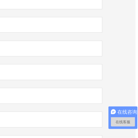
在线咨询
在线客服