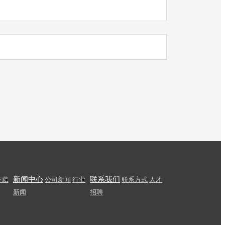
新闻中心
联系我们
下载
公司新闻
行业
联系方式
人才
新闻
招聘