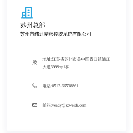
苏州总部
苏州市纬迪精密控胶系统有限公司
地址:江苏省苏州市吴中区胥口镇浦庄
大道3999号1栋
电话:0512-66538861
邮箱:veady@szweidi.com