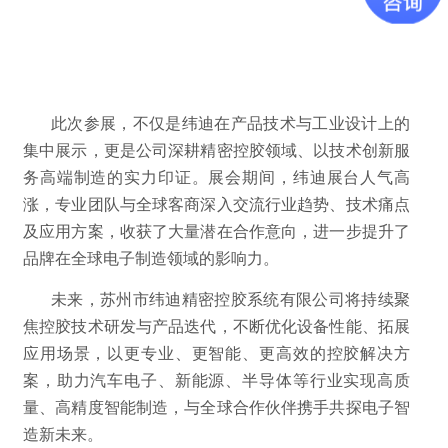
此次参展，不仅是纬迪在产品技术与工业设计上的
集中展示，更是公司深耕精密控胶领域、以技术创新服
务高端制造的实力印证。展会期间，纬迪展台人气高
涨，专业团队与全球客商深入交流行业趋势、技术痛点
及应用方案，收获了大量潜在合作意向，进一步提升了
品牌在全球电子制造领域的影响力。
未来，苏州市纬迪精密控胶系统有限公司将持续聚
焦控胶技术研发与产品迭代，不断优化设备性能、拓展
应用场景，以更专业、更智能、更高效的控胶解决方
案，助力汽车电子、新能源、半导体等行业实现高质
量、高精度智能制造，与全球合作伙伴携手共探电子智
造新未来。