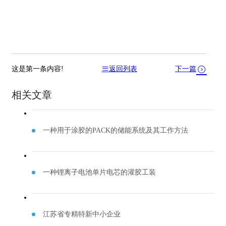
这是第一条内容!
返回列表
下一篇
相关文章
一种用于涂胶的PACK的储能系统及其工作方法
一种锂离子电池单片电芯的灌胶工装
江苏省专精特新中小企业